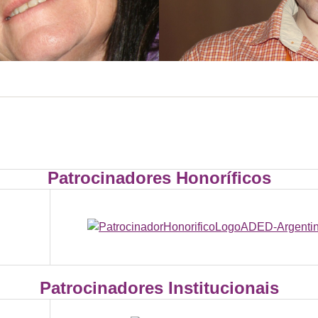
Patrocinadores Honoríficos
Patrocinadores Institucionais