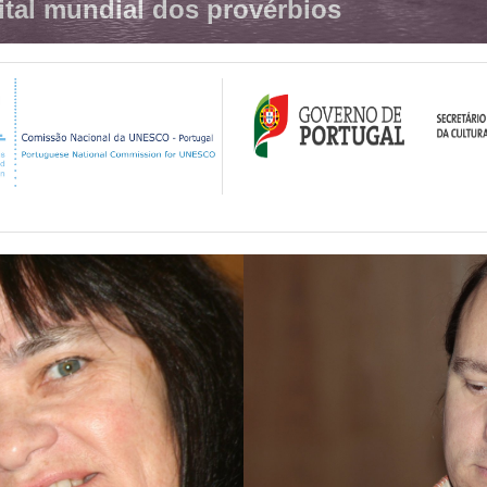
ital mundial dos provérbios