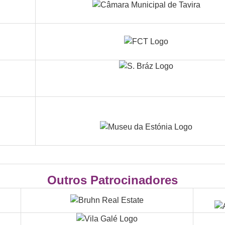
Outros Patrocinadores