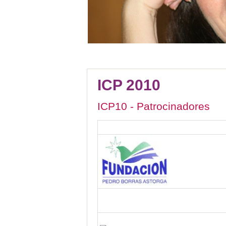
ICP 2010
ICP10 - Patrocinadores